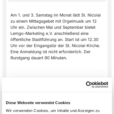
Am 1. und 3. Samstag im Monat lädt St. Nicolai
zu einem Mittagsgebet mit Orgelmusik um 12
Uhr ein. Zwischen Mai und September bietet
Lemgo-Marketing e.V. anschließend eine
öffentliche Stadtführung an. Start ist um 12.30
Uhr vor der Eingangstür der St. Nicolai-Kirche.
Eine Anmeldung ist nicht erforderlich. Der
Rundgang dauert 90 Minuten.
Diese Webseite verwendet Cookies
Wir verwenden Cookies, um Inhalte und Anzeigen zu