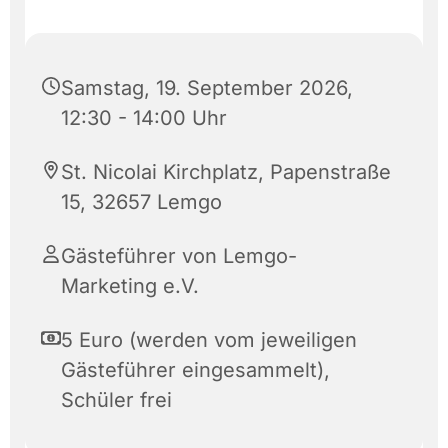
Samstag, 19. September 2026,
12:30 - 14:00 Uhr
St. Nicolai Kirchplatz, Papenstraße
15, 32657 Lemgo
Gästeführer von Lemgo-
Marketing e.V.
5 Euro (werden vom jeweiligen
Gästeführer eingesammelt),
Schüler frei