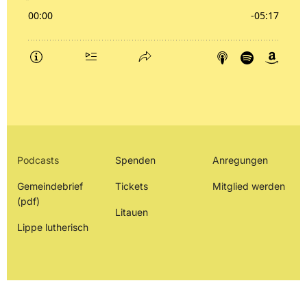
Podcasts
Spenden
Anregungen
Gemeindebrief
Tickets
Mitglied werden
(pdf)
Litauen
Lippe lutherisch