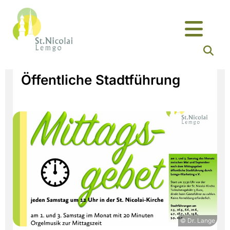
Öffentliche Stadtführung
© Dr. Lange