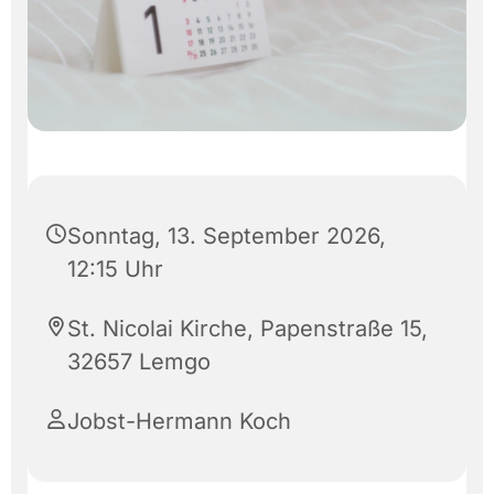
Sonntag, 13. September 2026,
12:15 Uhr
St. Nicolai Kirche, Papenstraße 15,
32657 Lemgo
Jobst-Hermann Koch