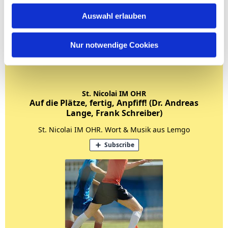
Auswahl erlauben
Nur notwendige Cookies