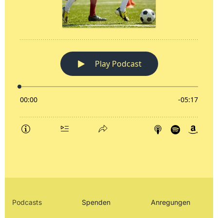
Podcasts
Spenden
Anregungen