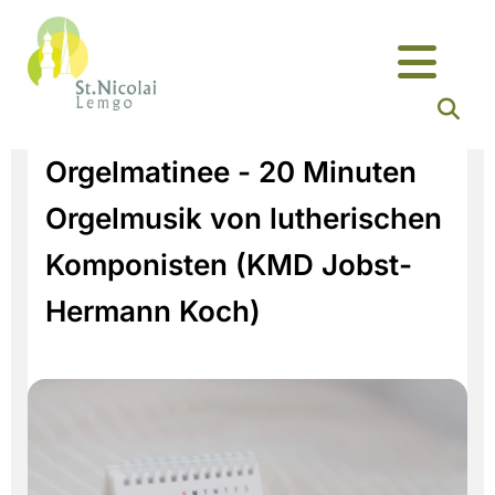
Orgelmatinee - 20 Minuten
Orgelmusik von lutherischen
Komponisten (KMD Jobst-
Hermann Koch)