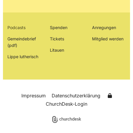
Podcasts
Spenden
Anregungen
Gemeindebrief
Tickets
Mitglied werden
(pdf)
Litauen
Lippe lutherisch
Impressum
Datenschutzerklärung
ChurchDesk-Login