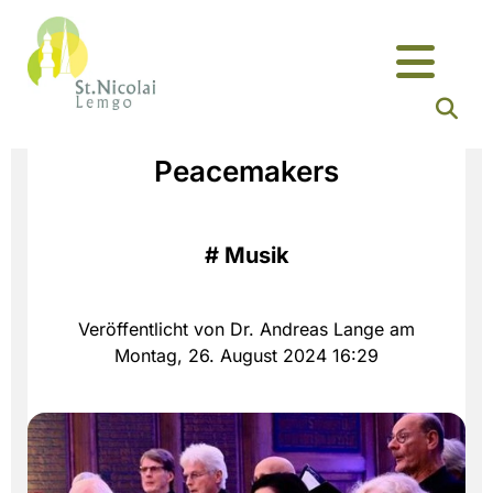
Peacemakers
#
Musik
Veröffentlicht von Dr. Andreas Lange am
Montag, 26. August 2024 16:29