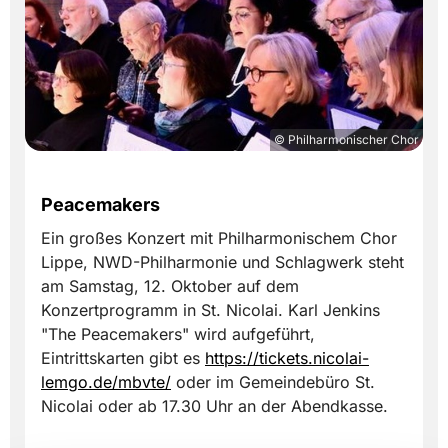
© Philharmonischer Chor
Peacemakers
Ein großes Konzert mit Philharmonischem Chor
Lippe, NWD-Philharmonie und Schlagwerk steht
am Samstag, 12. Oktober auf dem
Konzertprogramm in St. Nicolai. Karl Jenkins
"The Peacemakers" wird aufgeführt,
Eintrittskarten gibt es
https://tickets.nicolai-
lemgo.de/mbvte/
oder im Gemeindebüro St.
Nicolai oder ab 17.30 Uhr an der Abendkasse.