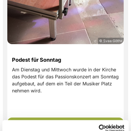
© Svea Göthe
Podest für Sonntag
Am Dienstag und Mittwoch wurde in der Kirche
das Podest für das Passionskonzert am Sonntag
aufgebaut, auf dem ein Teil der Musiker Platz
nehmen wird.