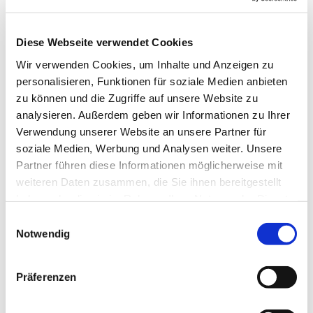
Dies könnte Sie auch
interessieren
Diese Webseite verwendet Cookies
Wir verwenden Cookies, um Inhalte und Anzeigen zu
personalisieren, Funktionen für soziale Medien anbieten
zu können und die Zugriffe auf unsere Website zu
analysieren. Außerdem geben wir Informationen zu Ihrer
Verwendung unserer Website an unsere Partner für
soziale Medien, Werbung und Analysen weiter. Unsere
Partner führen diese Informationen möglicherweise mit
weiteren Daten zusammen, die Sie ihnen bereitgestellt
haben oder die sie im Rahmen Ihrer Nutzung der Dienste
gesammelt haben.
Einwilligungsauswahl
Notwendig
Präferenzen