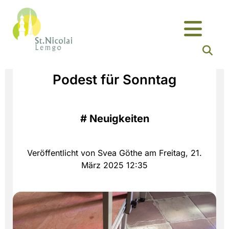
Podest für Sonntag
#
Neuigkeiten
Veröffentlicht von Svea Göthe am Freitag, 21.
März 2025 12:35