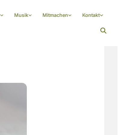
Musik
Mitmachen
Kontakt