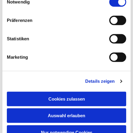
Notwendig
Präferenzen
Statistiken
Marketing
Details zeigen
Cookies zulassen
Auswahl erlauben
Nur notwendige Cookies