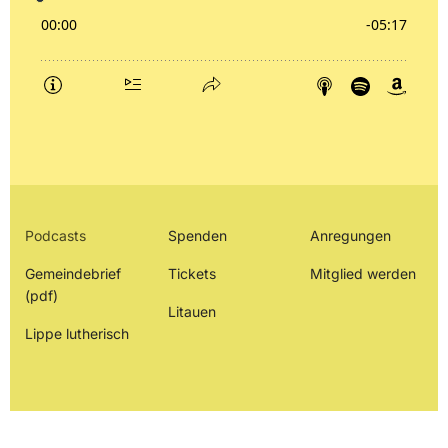
Podcasts
Spenden
Anregungen
Gemeindebrief
Tickets
Mitglied werden
(pdf)
Litauen
Lippe lutherisch