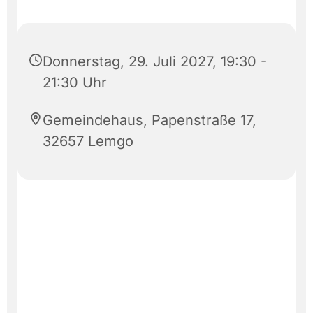
Donnerstag, 29. Juli 2027, 19:30 -
21:30 Uhr
Gemeindehaus, Papenstraße 17,
32657 Lemgo