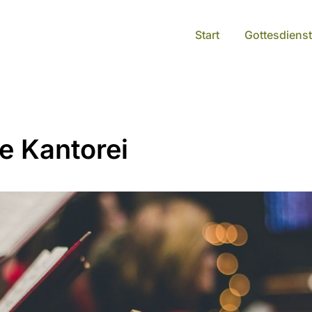
Start
Gottesdienst
e Kantorei