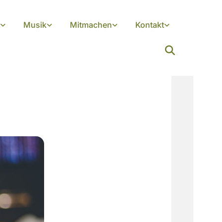
Musik
Mitmachen
Kontakt