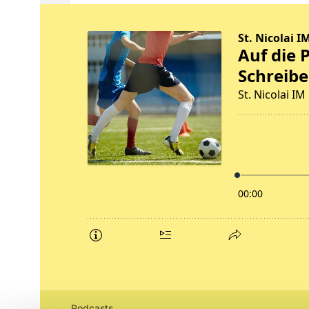
Podcasts