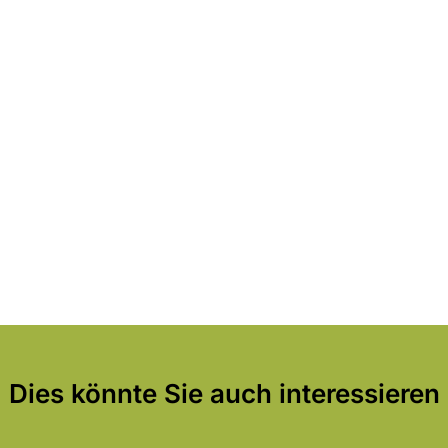
Dies könnte Sie auch interessieren