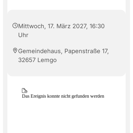
Mittwoch, 17. März 2027, 16:30
Uhr
Gemeindehaus, Papenstraße 17,
32657 Lemgo