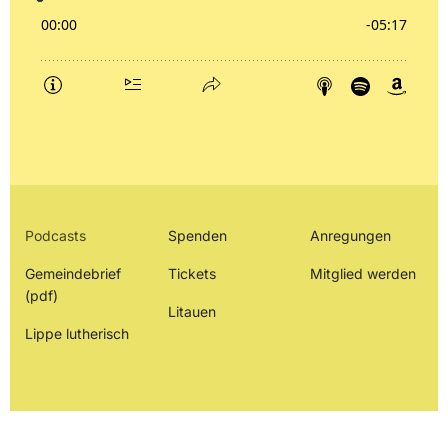
Podcasts
Spenden
Anregungen
Gemeindebrief
Tickets
Mitglied werden
(pdf)
Litauen
Lippe lutherisch