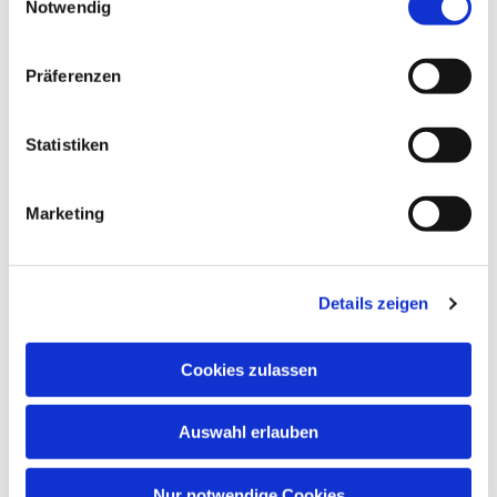
Notwendig
Präferenzen
Statistiken
Marketing
Details zeigen
Cookies zulassen
Auswahl erlauben
Nur notwendige Cookies