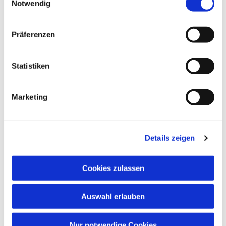
Notwendig
Präferenzen
Statistiken
Marketing
Details zeigen
Cookies zulassen
Auswahl erlauben
Nur notwendige Cookies