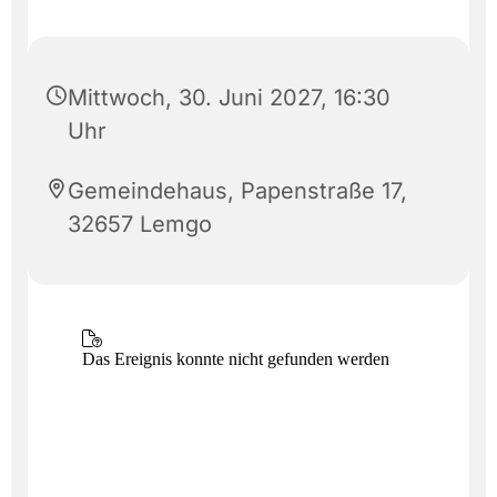
Mittwoch, 30. Juni 2027, 16:30
Uhr
Gemeindehaus, Papenstraße 17,
32657 Lemgo