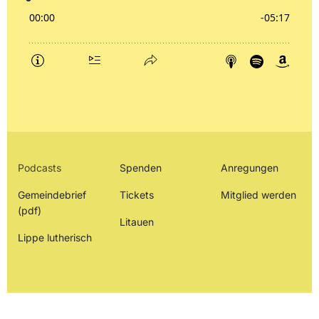
Podcasts
Spenden
Anregungen
Gemeindebrief
Tickets
Mitglied werden
(pdf)
Litauen
Lippe lutherisch