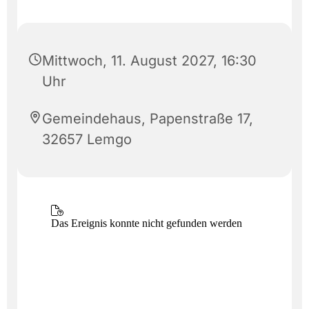
Mittwoch, 11. August 2027, 16:30
Uhr
Gemeindehaus, Papenstraße 17,
32657 Lemgo