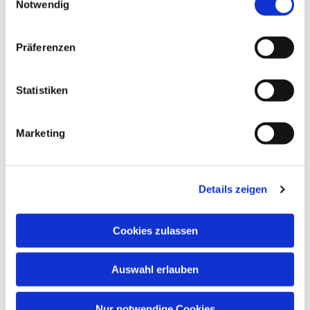
Notwendig
Präferenzen
Statistiken
Marketing
Details zeigen
Cookies zulassen
Auswahl erlauben
Nur notwendige Cookies