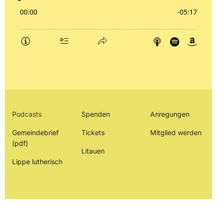
Podcasts
Spenden
Anregungen
Gemeindebrief
Tickets
Mitglied werden
(pdf)
Litauen
Lippe lutherisch