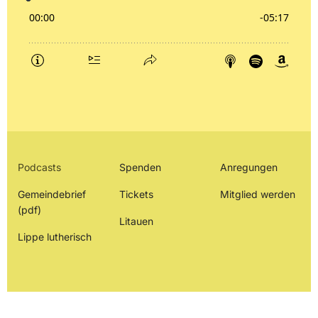
Podcasts
Spenden
Anregungen
Gemeindebrief
Tickets
Mitglied werden
(pdf)
Litauen
Lippe lutherisch