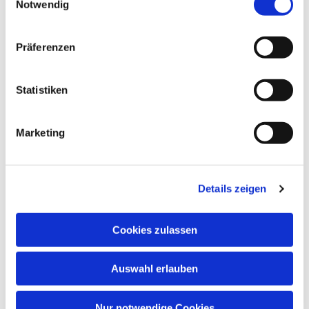
Notwendig
Präferenzen
Statistiken
Marketing
Details zeigen
Cookies zulassen
Auswahl erlauben
Nur notwendige Cookies