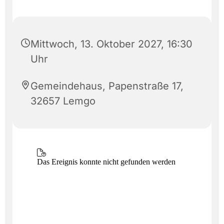
Mittwoch, 13. Oktober 2027, 16:30
Uhr
Gemeindehaus, Papenstraße 17,
32657 Lemgo