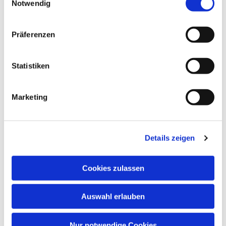
Notwendig
Präferenzen
Statistiken
Marketing
Details zeigen
Cookies zulassen
Auswahl erlauben
Nur notwendige Cookies