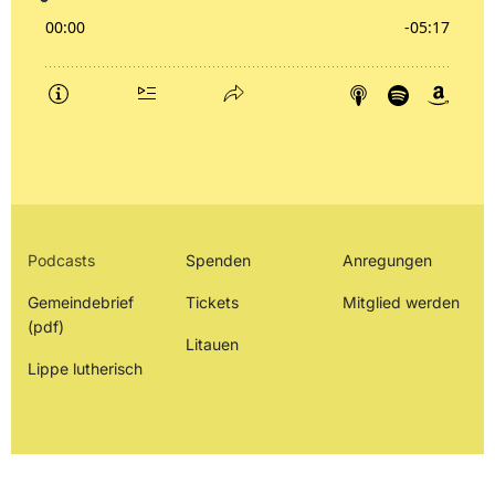
Podcasts
Spenden
Anregungen
Gemeindebrief
Tickets
Mitglied werden
(pdf)
Litauen
Lippe lutherisch