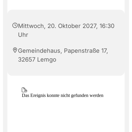
Mittwoch, 20. Oktober 2027, 16:30
Uhr
Gemeindehaus, Papenstraße 17,
32657 Lemgo