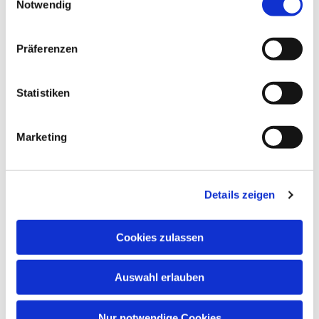
Notwendig
Präferenzen
Statistiken
Marketing
Details zeigen
Cookies zulassen
Auswahl erlauben
Nur notwendige Cookies