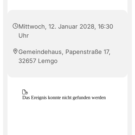
Mittwoch, 12. Januar 2028, 16:30
Uhr
Gemeindehaus, Papenstraße 17,
32657 Lemgo