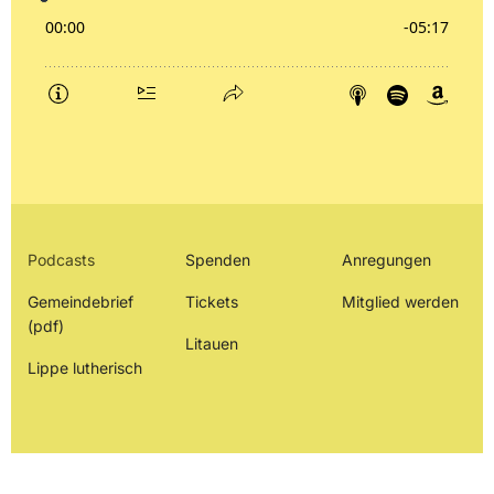
Podcasts
Spenden
Anregungen
Gemeindebrief
Tickets
Mitglied werden
(pdf)
Litauen
Lippe lutherisch