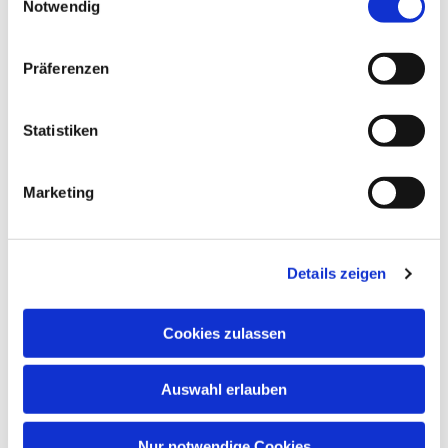
Notwendig
Präferenzen
Statistiken
Marketing
Details zeigen
Cookies zulassen
Auswahl erlauben
Nur notwendige Cookies