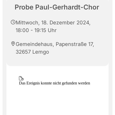
Probe Paul-Gerhardt-Chor
Mittwoch, 18. Dezember 2024,
18:00 - 19:15 Uhr
Gemeindehaus, Papenstraße 17,
32657 Lemgo