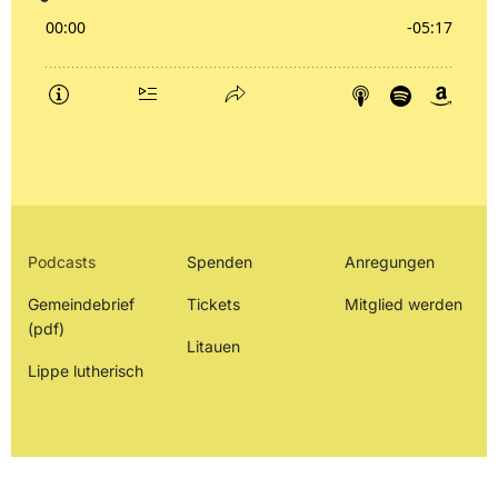
Podcasts
Spenden
Anregungen
Gemeindebrief
Tickets
Mitglied werden
(pdf)
Litauen
Lippe lutherisch