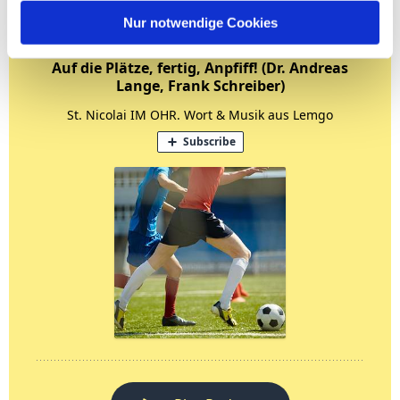
Nur notwendige Cookies