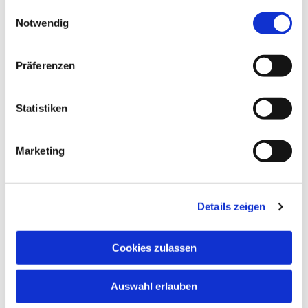
gesammelt haben.
Einwilligungsauswahl
Notwendig
Präferenzen
Statistiken
Marketing
Details zeigen
Cookies zulassen
Auswahl erlauben