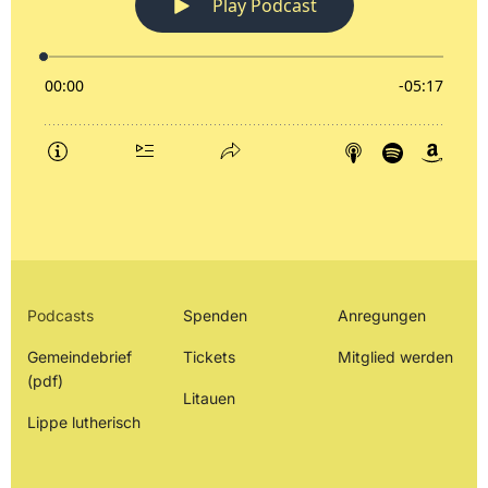
Podcasts
Spenden
Anregungen
Gemeindebrief
Tickets
Mitglied werden
(pdf)
Litauen
Lippe lutherisch