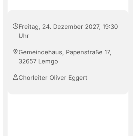
Freitag, 24. Dezember 2027, 19:30
Uhr
Gemeindehaus, Papenstraße 17,
32657 Lemgo
Chorleiter Oliver Eggert