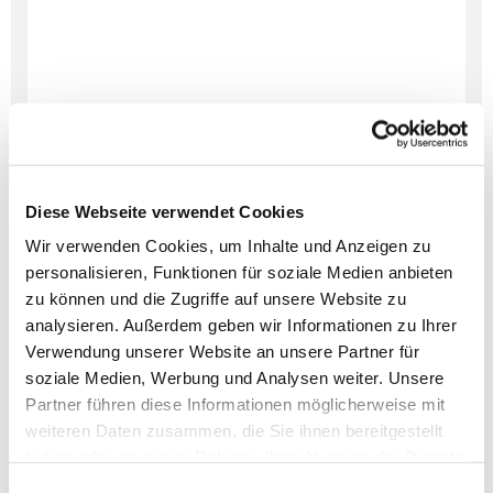
Diese Webseite verwendet Cookies
Wir verwenden Cookies, um Inhalte und Anzeigen zu
personalisieren, Funktionen für soziale Medien anbieten
zu können und die Zugriffe auf unsere Website zu
Dies könnte Sie auch
analysieren. Außerdem geben wir Informationen zu Ihrer
interessieren
Verwendung unserer Website an unsere Partner für
soziale Medien, Werbung und Analysen weiter. Unsere
Partner führen diese Informationen möglicherweise mit
weiteren Daten zusammen, die Sie ihnen bereitgestellt
haben oder die sie im Rahmen Ihrer Nutzung der Dienste
gesammelt haben.
Einwilligungsauswahl