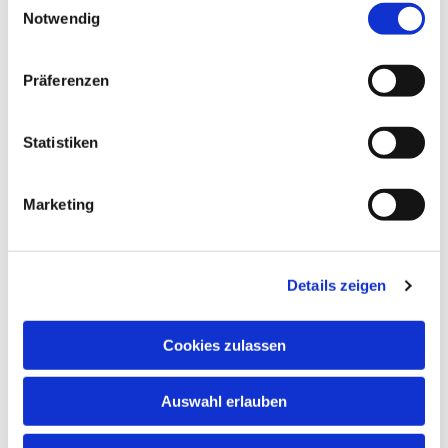
Notwendig
Präferenzen
Statistiken
Marketing
Details zeigen
Cookies zulassen
Auswahl erlauben