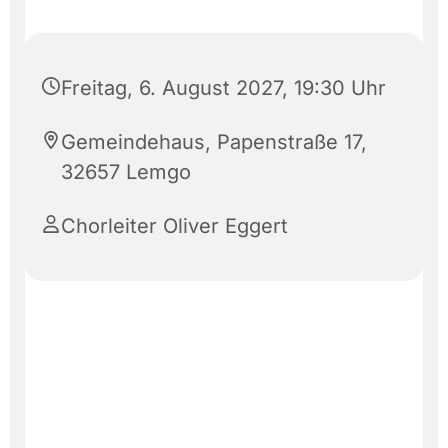
Freitag, 6. August 2027, 19:30 Uhr
Gemeindehaus, Papenstraße 17,
32657 Lemgo
Chorleiter Oliver Eggert