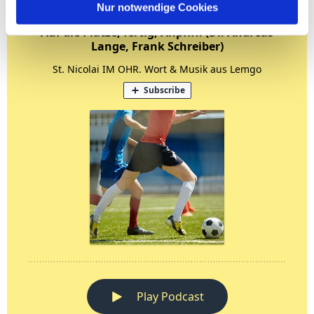
Nur notwendige Cookies