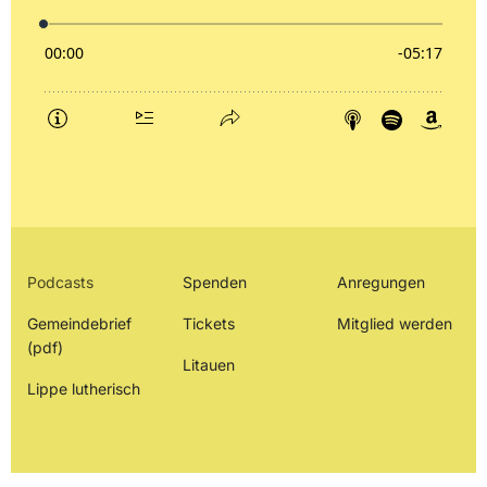
Podcasts
Spenden
Anregungen
Gemeindebrief
Tickets
Mitglied werden
(pdf)
Litauen
Lippe lutherisch