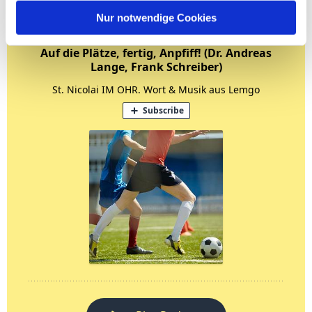
Nur notwendige Cookies