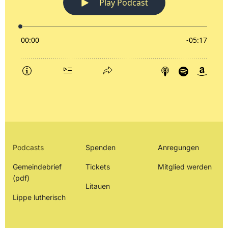
Podcasts
Spenden
Anregungen
Gemeindebrief
Tickets
Mitglied werden
(pdf)
Litauen
Lippe lutherisch