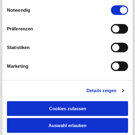
gesammelt haben.
Einwilligungsauswahl
Notwendig
Präferenzen
Statistiken
Marketing
Details zeigen
Cookies zulassen
Auswahl erlauben