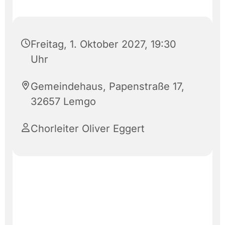
Freitag, 1. Oktober 2027, 19:30
Uhr
Gemeindehaus, Papenstraße 17,
32657 Lemgo
Chorleiter Oliver Eggert