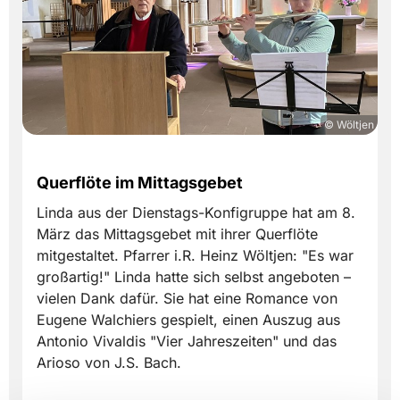
© Wöltjen
Querflöte im Mittagsgebet
Linda aus der Dienstags-Konfigruppe hat am 8.
März das Mittagsgebet mit ihrer Querflöte
mitgestaltet. Pfarrer i.R. Heinz Wöltjen: "Es war
großartig!" Linda hatte sich selbst angeboten –
vielen Dank dafür. Sie hat eine Romance von
Eugene Walchiers gespielt, einen Auszug aus
Antonio Vivaldis "Vier Jahreszeiten" und das
Arioso von J.S. Bach.