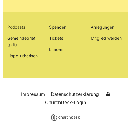
Podcasts
Spenden
Anregungen
Gemeindebrief
Tickets
Mitglied werden
(pdf)
Litauen
Lippe lutherisch
Impressum
Datenschutzerklärung
ChurchDesk-Login