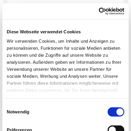
Diese Webseite verwendet Cookies
Dies könnte Sie auch
interessieren
Wir verwenden Cookies, um Inhalte und Anzeigen zu
personalisieren, Funktionen für soziale Medien anbieten
zu können und die Zugriffe auf unsere Website zu
analysieren. Außerdem geben wir Informationen zu Ihrer
Verwendung unserer Website an unsere Partner für
soziale Medien, Werbung und Analysen weiter. Unsere
Partner führen diese Informationen möglicherweise mit
weiteren Daten zusammen, die Sie ihnen bereitgestellt
haben oder die sie im Rahmen Ihrer Nutzung der Dienste
gesammelt haben.
Einwilligungsauswahl
Notwendig
Präferenzen