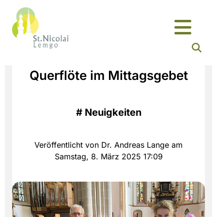
Querflöte im Mittagsgebet
#
Neuigkeiten
Veröffentlicht von Dr. Andreas Lange am
Samstag, 8. März 2025 17:09