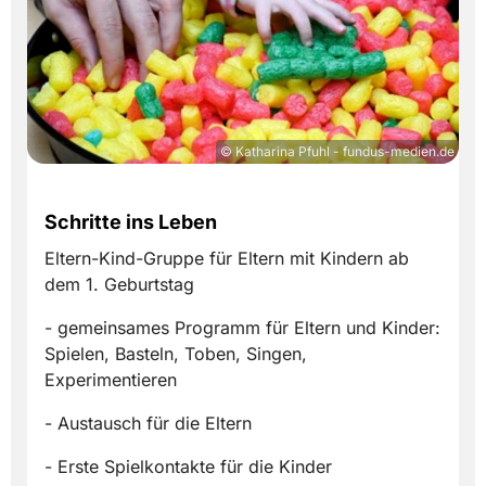
© Katharina Pfuhl - fundus-medien.de
Schritte ins Leben
Eltern-Kind-Gruppe für Eltern mit Kindern ab
dem 1. Geburtstag
- gemeinsames Programm für Eltern und Kinder:
Spielen, Basteln, Toben, Singen,
Experimentieren
- Austausch für die Eltern
- Erste Spielkontakte für die Kinder