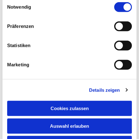
Einwilligungsauswahl
Notwendig
Präferenzen
Statistiken
Marketing
Details zeigen
Cookies zulassen
Auswahl erlauben