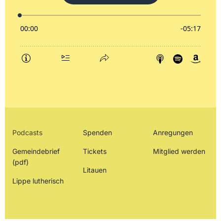
Podcasts
Spenden
Anregungen
Gemeindebrief
Tickets
Mitglied werden
(pdf)
Litauen
Lippe lutherisch