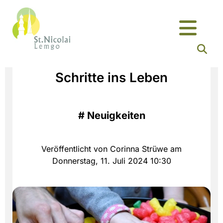
Schritte ins Leben
#
Neuigkeiten
Veröffentlicht von Corinna Strüwe am
Donnerstag, 11. Juli 2024 10:30