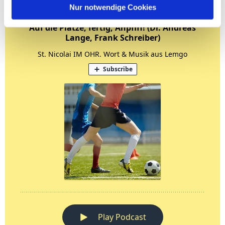
Nur notwendige Cookies