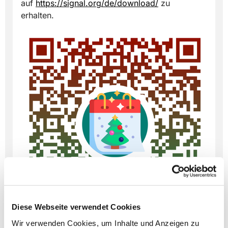
auf
https://signal.org/de/download/
zu
erhalten.
Diese Webseite verwendet Cookies
Wir verwenden Cookies, um Inhalte und Anzeigen zu