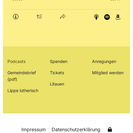
Podcasts
Spenden
Anregungen
Gemeindebrief
Tickets
Mitglied werden
(pdf)
Litauen
Lippe lutherisch
Impressum
Datenschutzerklärung