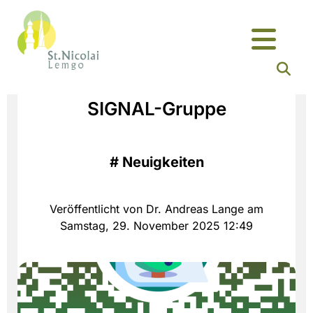
SIGNAL-Gruppe
#
Neuigkeiten
Veröffentlicht von Dr. Andreas Lange am
Samstag, 29. November 2025 12:49