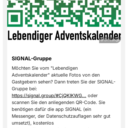
© Dr. Lange
SIGNAL-Gruppe
Möchten Sie vom "Lebendigen
Adventskalender" aktuelle Fotos von den
Gastgebern sehen? Dann treten Sie der SIGNAL-
Gruppe bei:
https://signal.group/#CjQKIKWG...
oder
scannen Sie den anliegenden QR-Code. Sie
benötigen dafür die app SIGNAL (ein
Messenger, der Datenschutzauflagen sehr gut
umsetzt), kostenlos