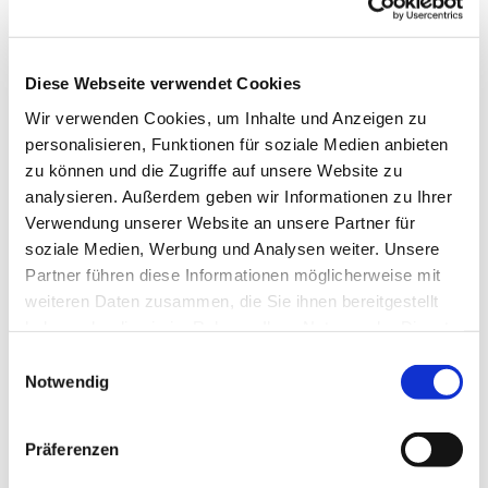
Dies könnte Sie auch
interessieren
Diese Webseite verwendet Cookies
Wir verwenden Cookies, um Inhalte und Anzeigen zu
personalisieren, Funktionen für soziale Medien anbieten
zu können und die Zugriffe auf unsere Website zu
analysieren. Außerdem geben wir Informationen zu Ihrer
Verwendung unserer Website an unsere Partner für
soziale Medien, Werbung und Analysen weiter. Unsere
Partner führen diese Informationen möglicherweise mit
weiteren Daten zusammen, die Sie ihnen bereitgestellt
haben oder die sie im Rahmen Ihrer Nutzung der Dienste
gesammelt haben.
Einwilligungsauswahl
Notwendig
Präferenzen