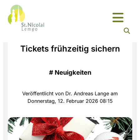
Tickets frühzeitig sichern
#
Neuigkeiten
Veröffentlicht von Dr. Andreas Lange am
Donnerstag, 12. Februar 2026 08:15