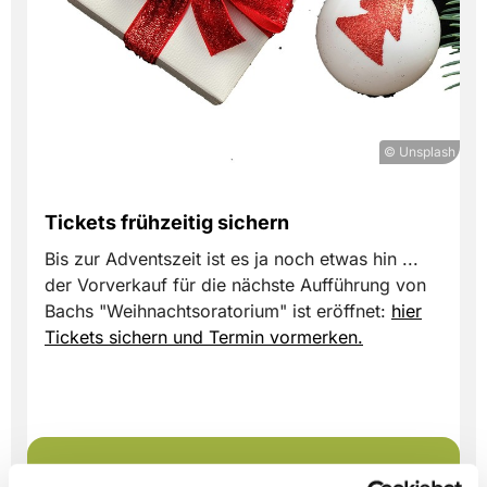
© Unsplash
Tickets frühzeitig sichern
Bis zur Adventszeit ist es ja noch etwas hin ...
der Vorverkauf für die nächste Aufführung von
Bachs "Weihnachtsoratorium" ist eröffnet:
hier
Tickets sichern und Termin vormerken.