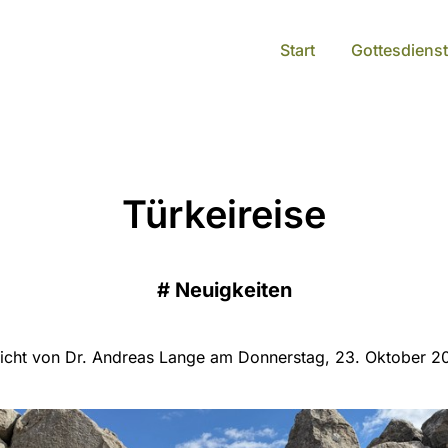
Start
Gottesdienst
Türkeireise
#
Neuigkeiten
licht von Dr. Andreas Lange am Donnerstag, 23. Oktober 