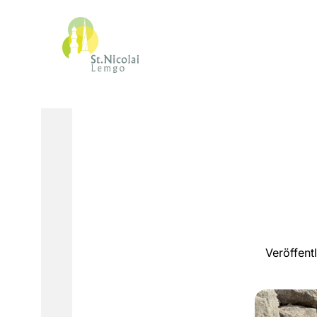
Veröffent