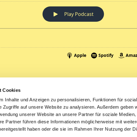
Spenden
A
t Cookies
Tickets
Mi
 Inhalte und Anzeigen zu personalisieren, Funktionen für sozia
e Zugriffe auf unsere Website zu analysieren. Außerdem geben w
Litauen
rwendung unserer Website an unsere Partner für soziale Medien
re Partner führen diese Informationen möglicherweise mit weite
ereitgestellt haben oder die sie im Rahmen Ihrer Nutzung der D