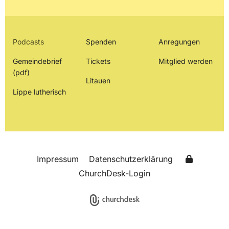
Podcasts
Spenden
Anregungen
Gemeindebrief
Tickets
Mitglied werden
(pdf)
Litauen
Lippe lutherisch
Impressum
Datenschutzerklärung
ChurchDesk-Login