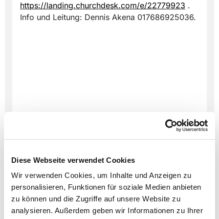
https://landing.churchdesk.com/e/22779923
.
Info und Leitung: Dennis Akena 017686925036.
Diese Webseite verwendet Cookies
Wir verwenden Cookies, um Inhalte und Anzeigen zu
personalisieren, Funktionen für soziale Medien anbieten
zu können und die Zugriffe auf unsere Website zu
analysieren. Außerdem geben wir Informationen zu Ihrer