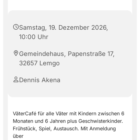
Samstag, 19. Dezember 2026,
10:00 Uhr
Gemeindehaus, Papenstraße 17,
32657 Lemgo
Dennis Akena
VäterCafé für alle Väter mit Kindern zwischen 6
Monaten und 6 Jahren plus Geschwisterkinder.
Frühstück, Spiel, Austausch. Mit Anmeldung
über