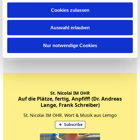
Cookies zulassen
Auswahl erlauben
Nur notwendige Cookies