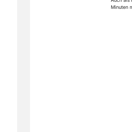
Minuten m