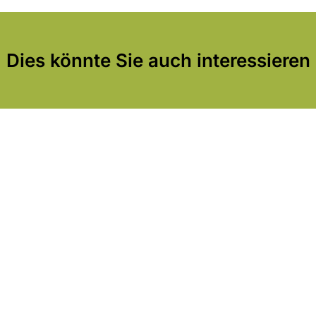
Dies könnte Sie auch interessieren