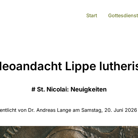
Start
Gottesdienst
deoandacht Lippe lutheri
#
St. Nicolai: Neuigkeiten
fentlicht von Dr. Andreas Lange am Samstag, 20. Juni 2026