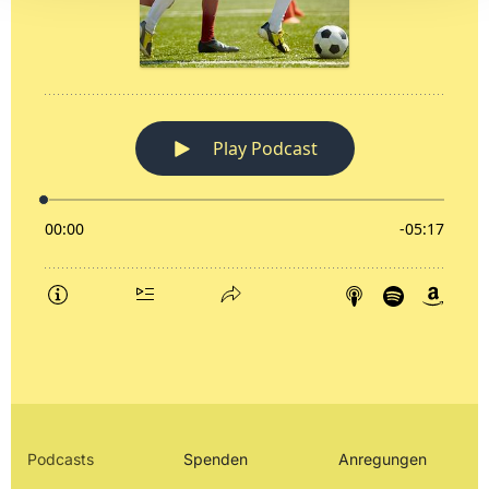
Podcasts
Spenden
Anregungen