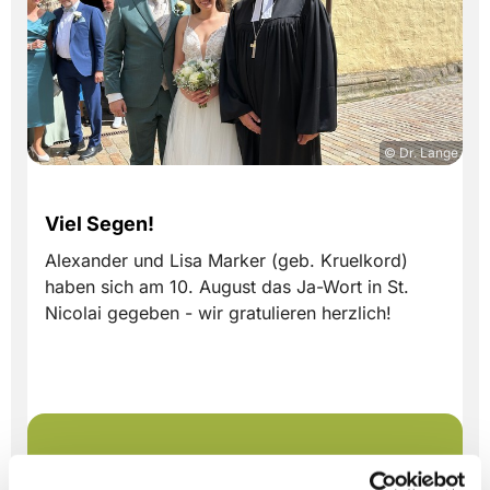
© Dr. Lange
Viel Segen!
Alexander und Lisa Marker (geb. Kruelkord)
haben sich am 10. August das Ja-Wort in St.
Nicolai gegeben - wir gratulieren herzlich!
Dies könnte Sie auch