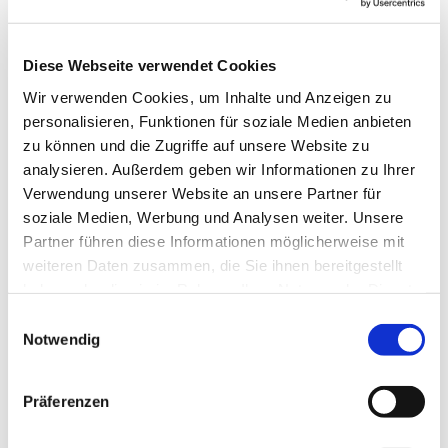
interessieren
Diese Webseite verwendet Cookies
Wir verwenden Cookies, um Inhalte und Anzeigen zu
personalisieren, Funktionen für soziale Medien anbieten
zu können und die Zugriffe auf unsere Website zu
analysieren. Außerdem geben wir Informationen zu Ihrer
Verwendung unserer Website an unsere Partner für
soziale Medien, Werbung und Analysen weiter. Unsere
Partner führen diese Informationen möglicherweise mit
weiteren Daten zusammen, die Sie ihnen bereitgestellt
haben oder die sie im Rahmen Ihrer Nutzung der Dienste
gesammelt haben.
Einwilligungsauswahl
Notwendig
Präferenzen