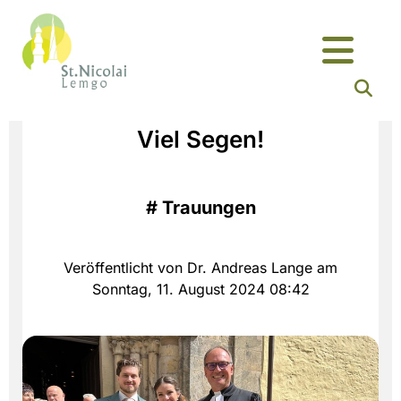
Viel Segen!
#
Trauungen
Veröffentlicht von Dr. Andreas Lange am
Sonntag, 11. August 2024 08:42