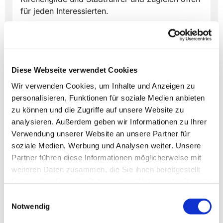
für jeden Interessierten.
Diese Webseite verwendet Cookies
Wir verwenden Cookies, um Inhalte und Anzeigen zu
Dies könnte Sie auch
personalisieren, Funktionen für soziale Medien anbieten
interessieren
zu können und die Zugriffe auf unsere Website zu
analysieren. Außerdem geben wir Informationen zu Ihrer
Verwendung unserer Website an unsere Partner für
soziale Medien, Werbung und Analysen weiter. Unsere
Partner führen diese Informationen möglicherweise mit
weiteren Daten zusammen, die Sie ihnen bereitgestellt
haben oder die sie im Rahmen Ihrer Nutzung der Dienste
gesammelt haben.
Einwilligungsauswahl
Notwendig