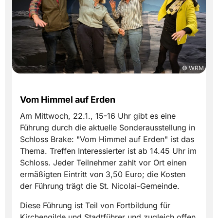
© WRM
Vom Himmel auf Erden
Am Mittwoch, 22.1., 15-16 Uhr gibt es eine
Führung durch die aktuelle Sonderausstellung in
Schloss Brake: "Vom Himmel auf Erden" ist das
Thema. Treffen Interessierter ist ab 14.45 Uhr im
Schloss. Jeder Teilnehmer zahlt vor Ort einen
ermäßigten Eintritt von 3,50 Euro; die Kosten
der Führung trägt die St. Nicolai-Gemeinde.
Diese Führung ist Teil von Fortbildung für
Kirchengilde und Stadtführer und zugleich offen