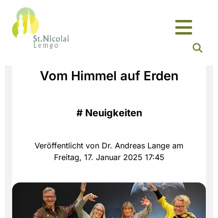
Vom Himmel auf Erden
#
Neuigkeiten
Veröffentlicht von Dr. Andreas Lange am
Freitag, 17. Januar 2025 17:45