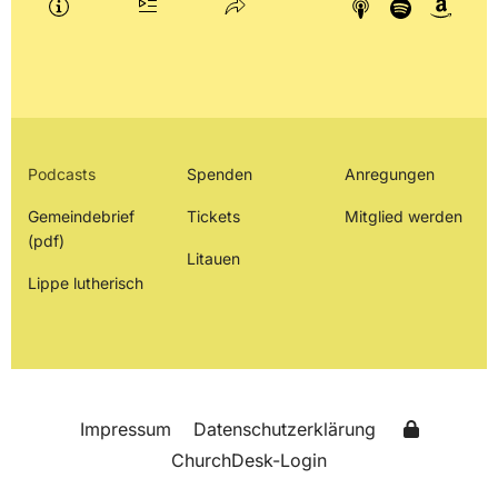
Podcasts
Spenden
Anregungen
Gemeindebrief
Tickets
Mitglied werden
(pdf)
Litauen
Lippe lutherisch
Impressum
Datenschutzerklärung
ChurchDesk-Login