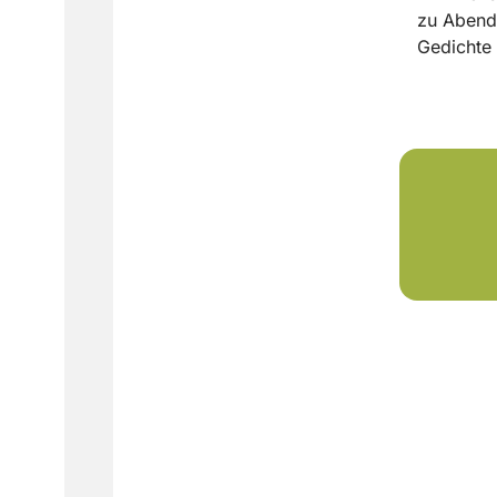
zu Abend 
Gedichte 