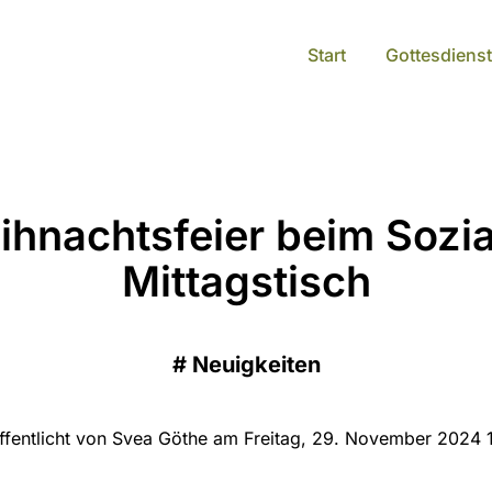
Start
Gottesdienst
hnachtsfeier beim Sozi
Mittagstisch
#
Neuigkeiten
ffentlicht von Svea Göthe am Freitag, 29. November 2024 