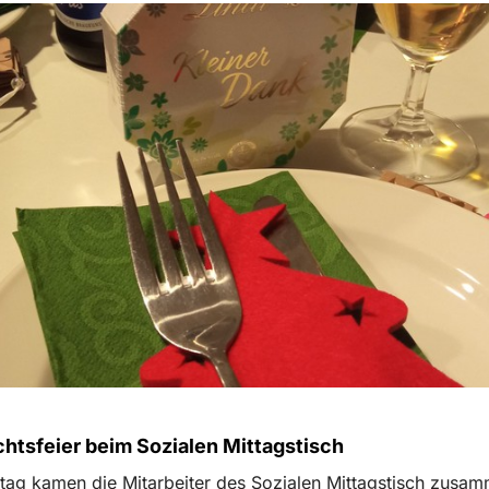
htsfeier beim Sozialen Mittagstisch
ag kamen die Mitarbeiter des Sozialen Mittagstisch zusa