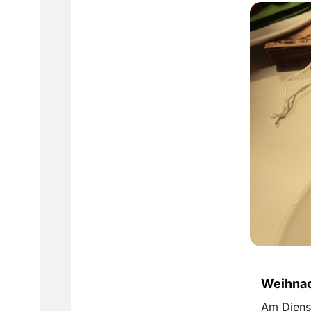
Weihnac
Am Dienst