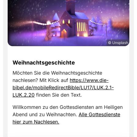
© Unsplash
Weihnachtsgeschichte
Möchten Sie die Weihnachtsgeschichte
nachlesen? Mit Klick auf
https://www.die-
bibel.de/mobileRedirectBible/LU17/LUK.2.1-
LUK.2.20
finden Sie den Text.
Willkommen zu den Gottesdiensten am Heiligen
Abend und zu Weihnachten.
Alle Gottesdienste
hier zum Nachlesen.