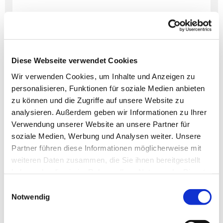
Dies könnte Sie auch
Diese Webseite verwendet Cookies
interessieren
Wir verwenden Cookies, um Inhalte und Anzeigen zu
personalisieren, Funktionen für soziale Medien anbieten
zu können und die Zugriffe auf unsere Website zu
analysieren. Außerdem geben wir Informationen zu Ihrer
Verwendung unserer Website an unsere Partner für
soziale Medien, Werbung und Analysen weiter. Unsere
Partner führen diese Informationen möglicherweise mit
weiteren Daten zusammen, die Sie ihnen bereitgestellt
haben oder die sie im Rahmen Ihrer Nutzung der Dienste
gesammelt haben.
Einwilligungsauswahl
Notwendig