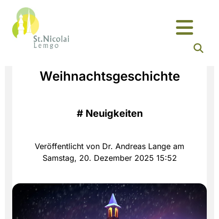
Weihnachtsgeschichte
#
Neuigkeiten
Veröffentlicht von Dr. Andreas Lange am
Samstag, 20. Dezember 2025 15:52