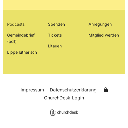
Podcasts
Spenden
Anregungen
Gemeindebrief
Tickets
Mitglied werden
(pdf)
Litauen
Lippe lutherisch
Impressum
Datenschutzerklärung
ChurchDesk-Login