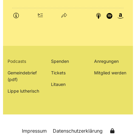
Podcasts
Spenden
Anregungen
Gemeindebrief
Tickets
Mitglied werden
(pdf)
Litauen
Lippe lutherisch
Impressum
Datenschutzerklärung