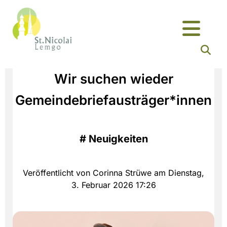
Wir suchen wieder
Gemeindebriefausträger*innen
#
Neuigkeiten
Veröffentlicht von Corinna Strüwe am Dienstag,
3. Februar 2026 17:26