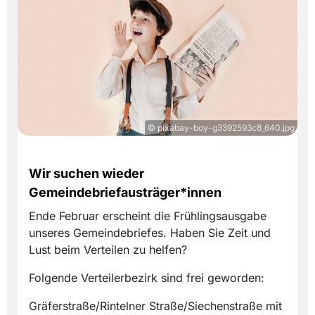
© pixabay-boy-g3392593c8_640.jpg
Wir suchen wieder
Gemeindebriefausträger*innen
Ende Februar erscheint die Frühlingsausgabe
unseres Gemeindebriefes. Haben Sie Zeit und
Lust beim Verteilen zu helfen?
Folgende Verteilerbezirk sind frei geworden:
Gräferstraße/Rintelner Straße/Siechenstraße mit