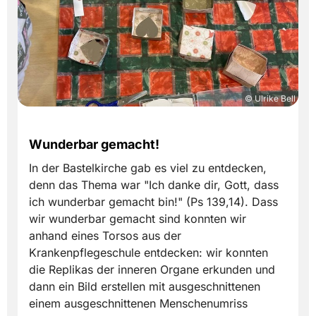
© Ulrike Bell
Wunderbar gemacht!
In der Bastelkirche gab es viel zu entdecken,
denn das Thema war "Ich danke dir, Gott, dass
ich wunderbar gemacht bin!" (Ps 139,14). Dass
wir wunderbar gemacht sind konnten wir
anhand eines Torsos aus der
Krankenpflegeschule entdecken: wir konnten
die Replikas der inneren Organe erkunden und
dann ein Bild erstellen mit ausgeschnittenen
einem ausgeschnittenen Menschenumriss