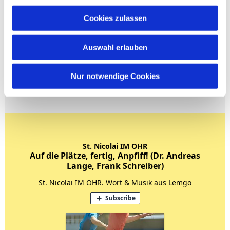
Cookies zulassen
Auswahl erlauben
Nur notwendige Cookies