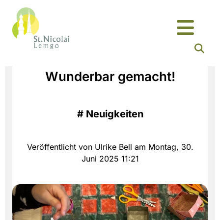
Wunderbar gemacht!
#
Neuigkeiten
Veröffentlicht von Ulrike Bell am Montag, 30.
Juni 2025 11:21