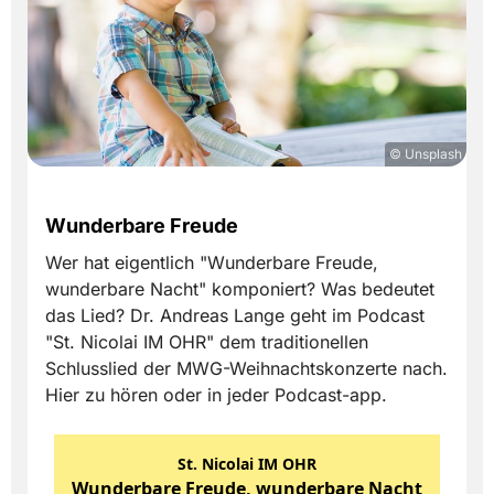
© Unsplash
Wunderbare Freude
Wer hat eigentlich "Wunderbare Freude,
wunderbare Nacht" komponiert? Was bedeutet
das Lied? Dr. Andreas Lange geht im Podcast
"St. Nicolai IM OHR" dem traditionellen
Schlusslied der MWG-Weihnachtskonzerte nach.
Hier zu hören oder in jeder Podcast-app.