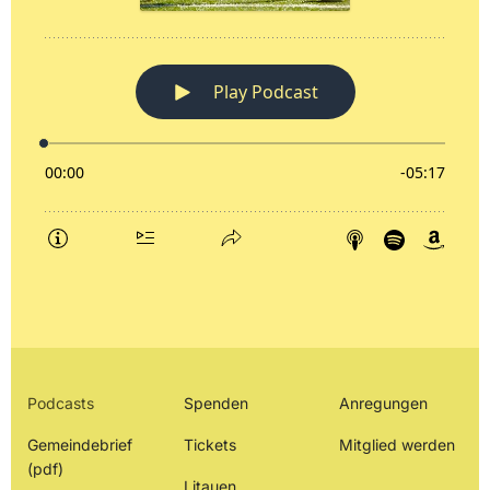
Podcasts
Spenden
Anregungen
Gemeindebrief
Tickets
Mitglied werden
(pdf)
Litauen