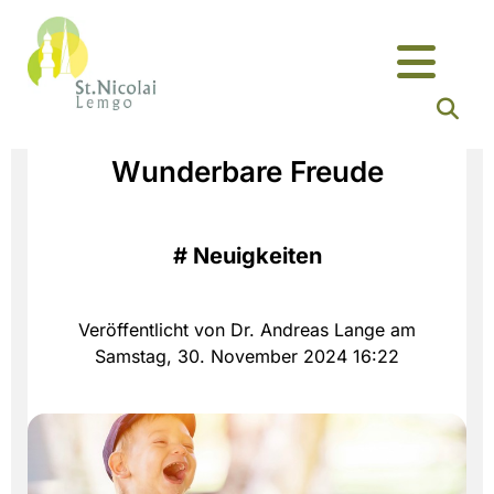
Wunderbare Freude
#
Neuigkeiten
Veröffentlicht von Dr. Andreas Lange am
Samstag, 30. November 2024 16:22