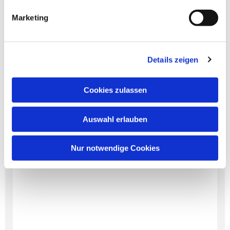
Marketing
Details zeigen
Cookies zulassen
Auswahl erlauben
Nur notwendige Cookies