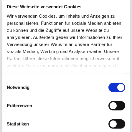
Diese Webseite verwendet Cookies
Wir verwenden Cookies, um Inhalte und Anzeigen zu
personalisieren, Funktionen für soziale Medien anbieten
zu können und die Zugriffe auf unsere Website zu
analysieren. Außerdem geben wir Informationen zu Ihrer
Verwendung unserer Website an unsere Partner für
soziale Medien, Werbung und Analysen weiter. Unsere
Partner führen diese Informationen möglicherweise mit
weiteren Daten zusammen, die Sie ihnen bereitgestellt
haben oder die sie im Rahmen Ihrer Nutzung der Dienste
gesammelt haben.
Einwilligungsauswahl
Notwendig
Präferenzen
Dies könnte Sie auch
interessieren
Statistiken