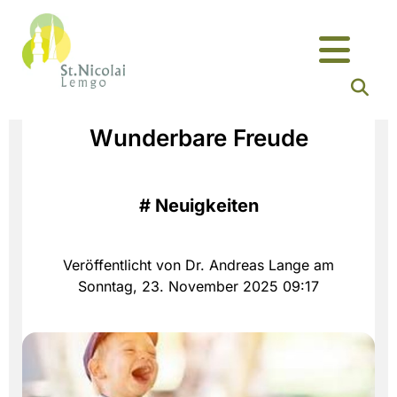
Wunderbare Freude
#
Neuigkeiten
Veröffentlicht von Dr. Andreas Lange am
Sonntag, 23. November 2025 09:17