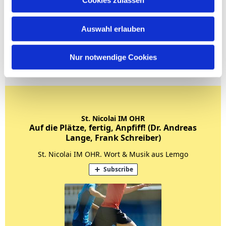
Cookies zulassen
Auswahl erlauben
Nur notwendige Cookies