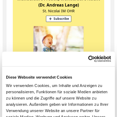
Diese Webseite verwendet Cookies
Wir verwenden Cookies, um Inhalte und Anzeigen zu
personalisieren, Funktionen für soziale Medien anbieten
zu können und die Zugriffe auf unsere Website zu
analysieren. Außerdem geben wir Informationen zu Ihrer
Verwendung unserer Website an unsere Partner für
soziale Medien, Werbung und Analysen weiter. Unsere