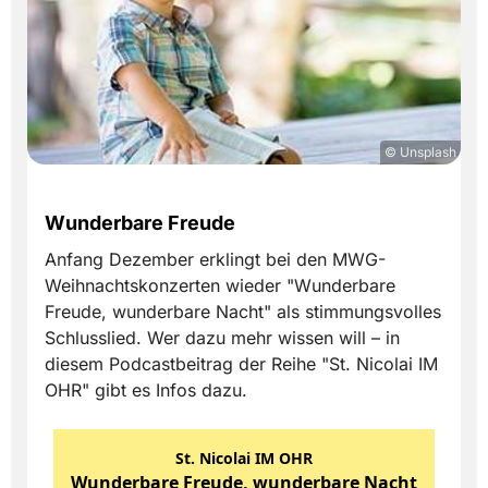
© Unsplash
Wunderbare Freude
Anfang Dezember erklingt bei den MWG-
Weihnachtskonzerten wieder "Wunderbare
Freude, wunderbare Nacht" als stimmungsvolles
Schlusslied. Wer dazu mehr wissen will – in
diesem Podcastbeitrag der Reihe "St. Nicolai IM
OHR" gibt es Infos dazu.