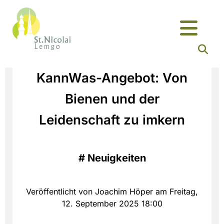
KannWas-Angebot: Von
Bienen und der
Leidenschaft zu imkern
#
Neuigkeiten
Veröffentlicht von Joachim Höper am Freitag,
12. September 2025 18:00