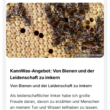
© Harri Borkowski
KannWas-Angebot: Von Bienen und der
Leidenschaft zu imkern
Von Bienen und der Leidenschaft zu imkern
Als leidenschaftlicher Imker habe ich große
Freude daran, davon zu erzählen und Menschen
an meinem Tun und Wissen teilhaben zu lassen.