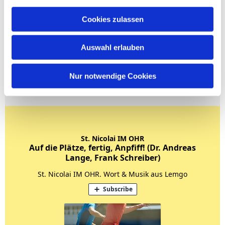
Cookies zulassen
Auswahl erlauben
Nur notwendige Cookies